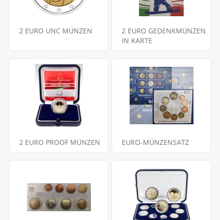
2 EURO UNC MÜNZEN
2 EURO GEDENKMÜNZEN
IN KARTE
2 EURO PROOF MÜNZEN
EURO-MÜNZENSATZ