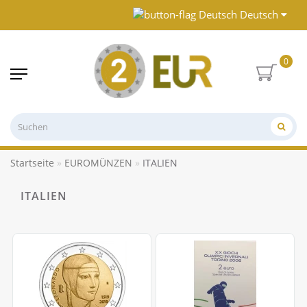
Deutsch
0
Startseite
EUROMÜNZEN
ITALIEN
ITALIEN