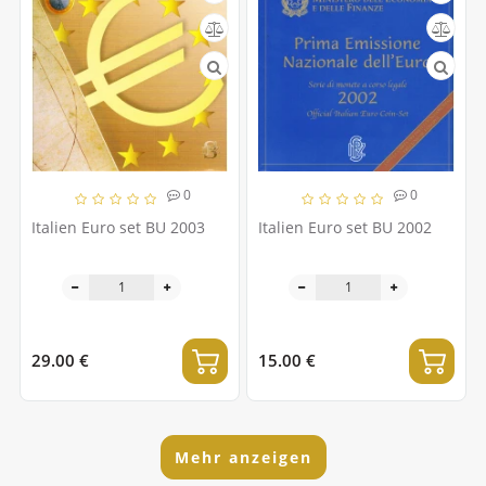
0
0
Italien Euro set BU 2003
Italien Euro set BU 2002
29.00 €
15.00 €
Mehr anzeigen