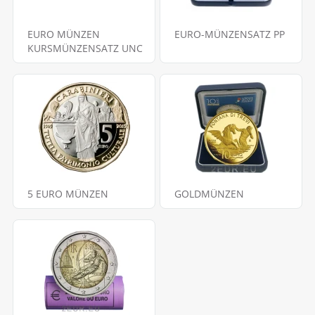
EURO MÜNZEN
EURO-MÜNZENSATZ PP
KURSMÜNZENSATZ UNC
5 EURO MÜNZEN
GOLDMÜNZEN