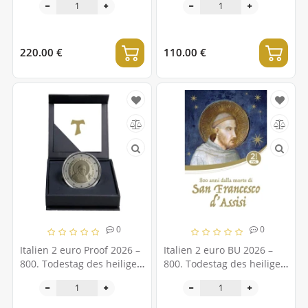
Franz von Assisi
220.00 €
110.00 €
0
0
Italien 2 euro Proof 2026 –
Italien 2 euro BU 2026 –
800. Todestag des heiligen
800. Todestag des heiligen
Franz von Assisi
Franz von Assisi