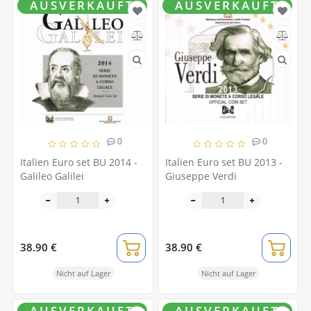
AUSVERKAUFT
AUSVERKAUFT
0
0
Italien Euro set BU 2014 -
Italien Euro set BU 2013 -
Galileo Galilei
Giuseppe Verdi
38.90 €
38.90 €
Nicht auf Lager
Nicht auf Lager
AUSVERKAUFT
AUSVERKAUFT