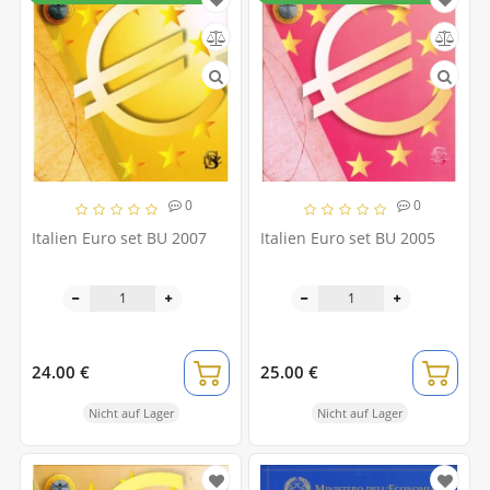
0
0
Italien Euro set BU 2007
Italien Euro set BU 2005
24.00 €
25.00 €
Nicht auf Lager
Nicht auf Lager