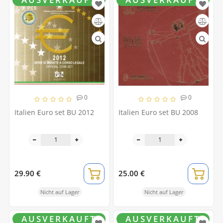
0
0
Italien Euro set BU 2012
Italien Euro set BU 2008
29.90 €
25.00 €
Nicht auf Lager
Nicht auf Lager
AUSVERKAUFT
AUSVERKAUFT