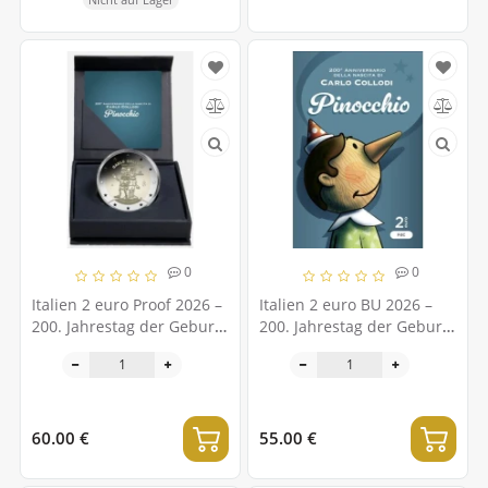
0
0
Italien 2 euro Proof 2026 –
Italien 2 euro BU 2026 –
200. Jahrestag der Geburt
200. Jahrestag der Geburt
von Carlo Collodi
von Carlo Collodi
60.00 €
55.00 €