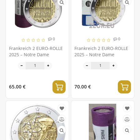
0
0
Frankreich 2 EURO-ROLLE
Frankreich 2 EURO-ROLLE
2025 – Notre Dame
2025 – Notre Dame
65.00 €
70.00 €