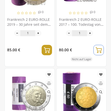
0
0
Frankreich 2 EURO-ROLLE
Frankreich 2 EURO-ROLLE
2019 – 30 Jahre seit dem
2017 – 100. Todestag von
Fall der Berliner Mauer
Auguste Rodin
85.00 €
80.00 €
Nicht auf Lager