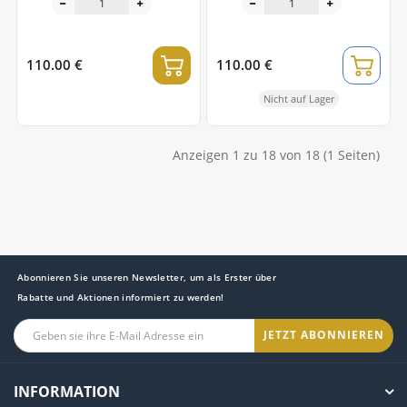
110.00 €
110.00 €
Nicht auf Lager
Anzeigen 1 zu 18 von 18 (1 Seiten)
Abonnieren Sie unseren Newsletter, um als Erster über
Rabatte und Aktionen informiert zu werden!
JETZT ABONNIEREN
INFORMATION