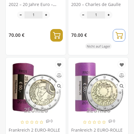
2022 – 20 Jahre Euro –
2020 – Charles de Gaulle
Jacques Chirac
70.00 €
70.00 €
Nicht auf Lager
0
0
Frankreich 2 EURO-ROLLE
Frankreich 2 EURO-ROLLE