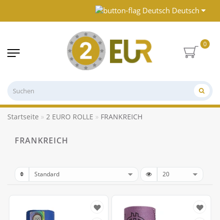
Deutsch
0
Startseite
2 EURO ROLLE
FRANKREICH
FRANKREICH