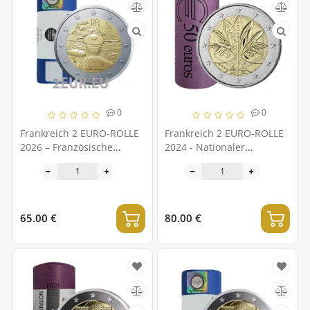
0
0
Frankreich 2 EURO-ROLLE
Frankreich 2 EURO-ROLLE
2026 – Französische
2024 - Nationaler
Marine
Lebensbaum Frankreichs
65.00 €
80.00 €