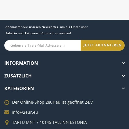
Abonnieren Sie unseren Newsletter, um als Erster über
Rabatte und Aktionen informiert zu werden!
JETZT ABONNIEREN
INFORMATION
ZUSÄTZLICH
KATEGORIEN
Der Online-Shop 2eur.eu ist geöffnet 24/7
info@2eur.eu
TARTU MNT 7 10145 TALLINN ESTONIA