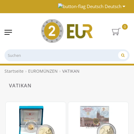
Deutsch
0
Startseite
EUROMÜNZEN
VATIKAN
VATIKAN