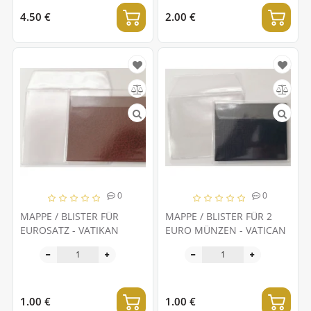
4.50 €
2.00 €
0
0
MAPPE / BLISTER FÜR
MAPPE / BLISTER FÜR 2
EUROSATZ - VATIKAN
EURO MÜNZEN - VATICAN
1.00 €
1.00 €