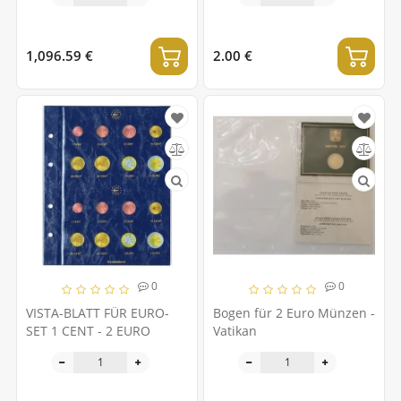
1,096.59 €
2.00 €
0
0
VISTA-BLATT FÜR EURO-
Bogen für 2 Euro Münzen -
SET 1 CENT - 2 EURO
Vatikan