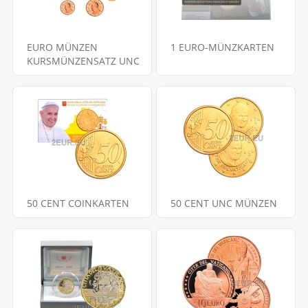
EURO MÜNZEN
1 EURO-MÜNZKARTEN
KURSMÜNZENSATZ UNC
50 CENT COINKARTEN
50 CENT UNC MÜNZEN