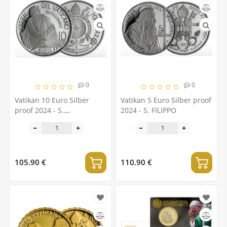
0
0
Vatikan 10 Euro Silber
Vatikan 5 Euro Silber proof
proof 2024 - S.
2024 - S. FILIPPO
BARTOLOMEO
105.90 €
110.90 €