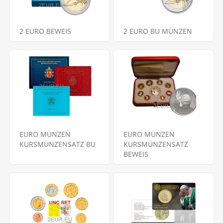
2 EURO BEWEIS
2 EURO BU MÜNZEN
EURO MÜNZEN
EURO MÜNZEN
KURSMÜNZENSATZ BU
KURSMÜNZENSATZ
BEWEIS