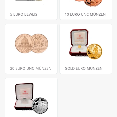
5 EURO BEWEIS
10 EURO UNC MÜNZEN
20 EURO UNC-MÜNZEN
GOLD EURO MÜNZEN