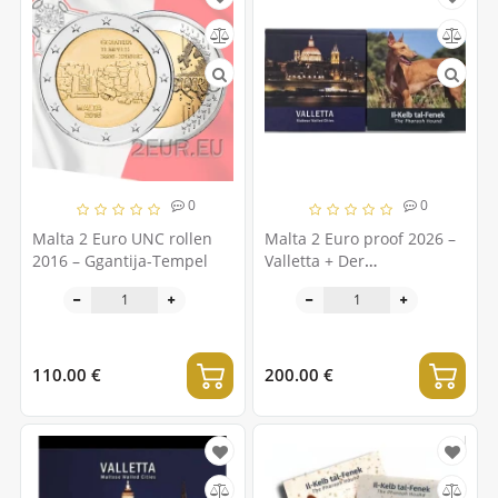
0
0
Malta 2 Euro UNC rollen
Malta 2 Euro proof 2026 –
2016 – Ggantija-Tempel
Valletta + Der
Pharaonenhund
110.00 €
200.00 €