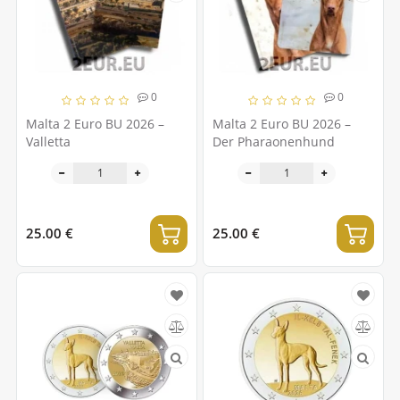
0
0
Malta 2 Euro BU 2026 –
Malta 2 Euro BU 2026 –
Valletta
Der Pharaonenhund
25.00 €
25.00 €