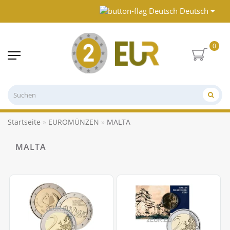
Deutsch
0
Startseite
EUROMÜNZEN
MALTA
MALTA