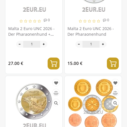
0
0
Malta 2 Euro UNC 2026 -
Malta 2 Euro UNC 2026 -
Der Pharaonenhund +
Der Pharaonenhund
Valletta
27.00 €
15.00 €