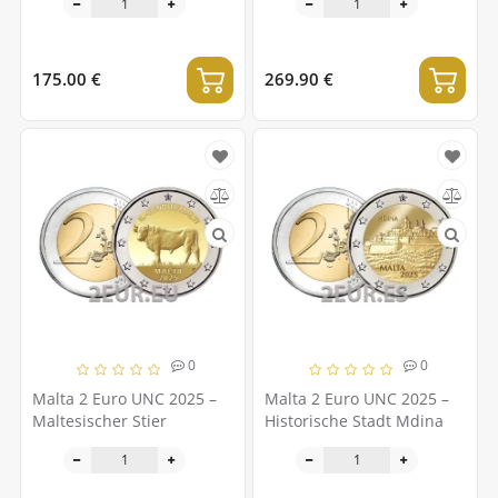
175.00 €
269.90 €
0
0
Malta 2 Euro UNC 2025 –
Malta 2 Euro UNC 2025 –
Maltesischer Stier
Historische Stadt Mdina