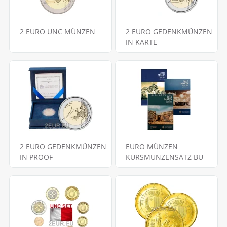
2 EURO UNC MÜNZEN
2 EURO GEDENKMÜNZEN
IN KARTE
2 EURO GEDENKMÜNZEN
EURO MÜNZEN
IN PROOF
KURSMÜNZENSATZ BU