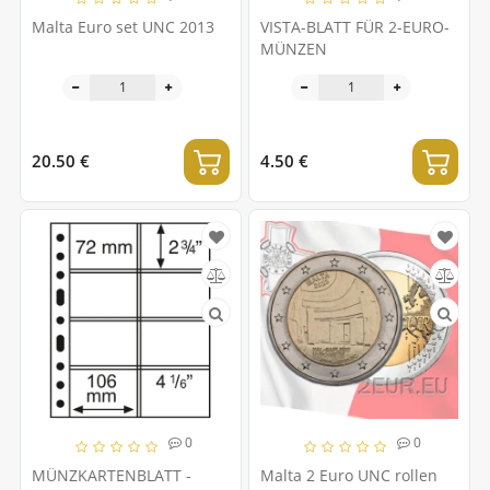
Malta Euro set UNC 2013
VISTA-BLATT FÜR 2-EURO-
MÜNZEN
20.50 €
4.50 €
0
0
MÜNZKARTENBLATT -
Malta 2 Euro UNC rollen