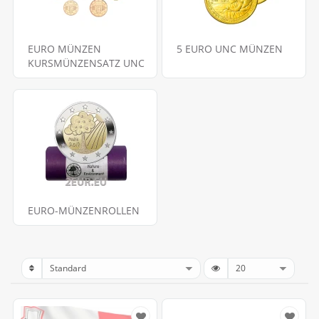
EURO MÜNZEN
5 EURO UNC MÜNZEN
KURSMÜNZENSATZ UNC
EURO-MÜNZENROLLEN