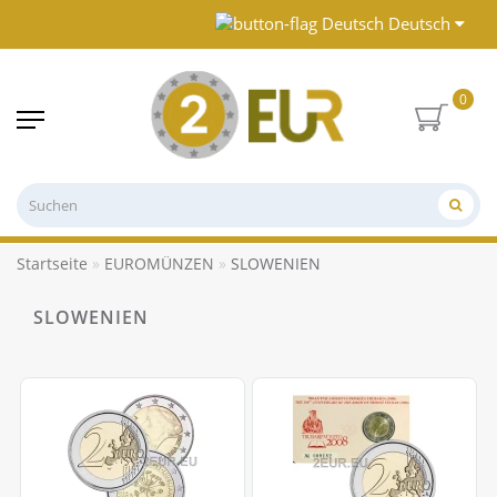
Deutsch
0
Startseite
EUROMÜNZEN
SLOWENIEN
SLOWENIEN