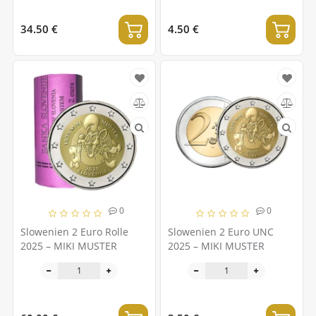
34.50 €
4.50 €
0
0
Slowenien 2 Euro Rolle
Slowenien 2 Euro UNC
2025 – MIKI MUSTER
2025 – MIKI MUSTER