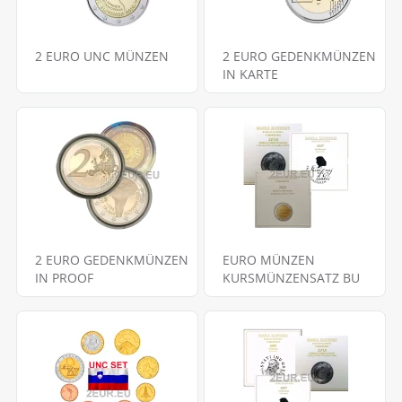
2 EURO UNC MÜNZEN
2 EURO GEDENKMÜNZEN
IN KARTE
2 EURO GEDENKMÜNZEN
EURO MÜNZEN
IN PROOF
KURSMÜNZENSATZ BU