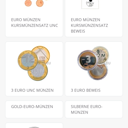
EURO MÜNZEN
EURO MÜNZEN
KURSMÜNZENSATZ UNC
KURSMÜNZENSATZ
BEWEIS
3 EURO UNC MÜNZEN
3 EURO BEWEIS
GOLD-EURO-MÜNZEN
SILBERNE EURO-
MÜNZEN