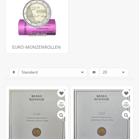
EURO-MÜNZENROLLEN