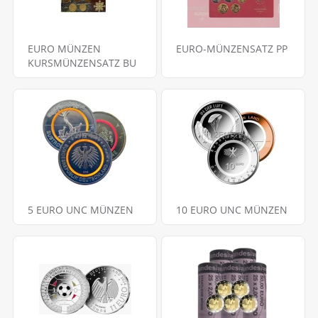
EURO MÜNZEN
EURO-MÜNZENSATZ PP
KURSMÜNZENSATZ BU
5 EURO UNC MÜNZEN
10 EURO UNC MÜNZEN