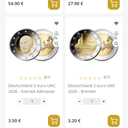
54.90 €
27.90 €
0
0
Deutschland 2 euro UNC
Deutschland 2 euro UNC
2026 - Konrad Adenauer
2026 - Bremen
3.50 €
3.20 €