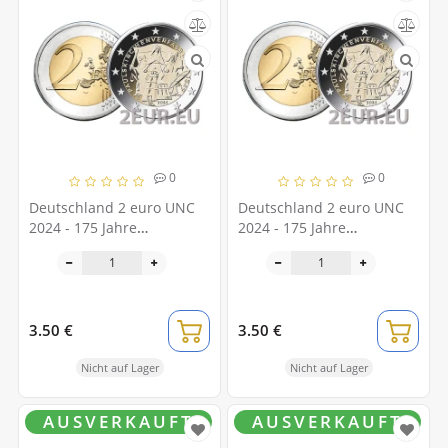
0
0
Deutschland 2 euro UNC
Deutschland 2 euro UNC
2024 - 175 Jahre
2024 - 175 Jahre
Paulskirchenverfassung -
Paulskirchenverfassung -
D
A
3.50 €
3.50 €
Nicht auf Lager
Nicht auf Lager
AUSVERKAUFT
AUSVERKAUFT