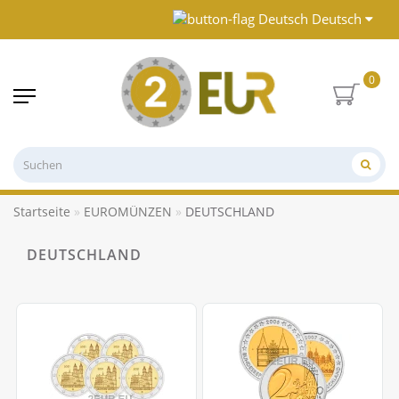
Deutsch
0
Startseite
EUROMÜNZEN
DEUTSCHLAND
DEUTSCHLAND