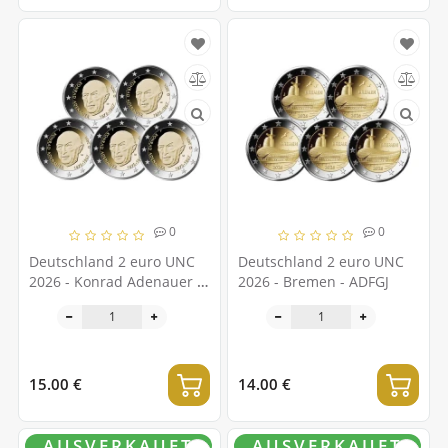
0
0
Deutschland 2 euro UNC
Deutschland 2 euro UNC
2026 - Konrad Adenauer -
2026 - Bremen - ADFGJ
ADFGJ
15.00 €
14.00 €
AUSVERKAUFT
AUSVERKAUFT