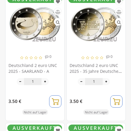
0
0
Deutschland 2 euro UNC
Deutschland 2 euro UNC
2025 - SAARLAND - A
2025 - 35 Jahre Deutsche
Einheit - A
3.50 €
3.50 €
Nicht auf Lager
Nicht auf Lager
AUSVERKAUFT
AUSVERKAUFT