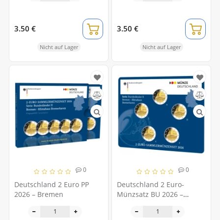
3.50 €
3.50 €
Nicht auf Lager
Nicht auf Lager
0
0
Deutschland 2 Euro PP
Deutschland 2 Euro-
2026 – Bremen
Münzsatz BU 2026 –
Bremen – ADFGJ