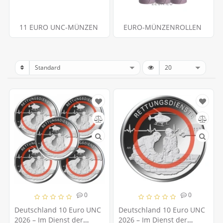
11 EURO UNC-MÜNZEN
EURO-MÜNZENROLLEN
0
0
Deutschland 10 Euro UNC
Deutschland 10 Euro UNC
2026 – Im Dienst der
2026 – Im Dienst der