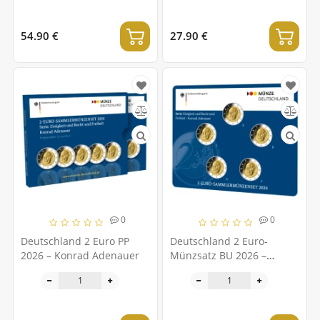
54.90 €
27.90 €
0
0
Deutschland 2 Euro PP
Deutschland 2 Euro-
2026 – Konrad Adenauer
Münzsatz BU 2026 –
Konrad Adenauer – ADFGJ