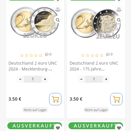
0
0
Deutschland 2 euro UNC
Deutschland 2 euro UNC
2024 - Mecklenburg-
2024 - 175 Jahre
Vorpommern - A
Paulskirchenverfassung - F
3.50 €
3.50 €
Nicht auf Lager
Nicht auf Lager
AUSVERKAUFT
AUSVERKAUFT