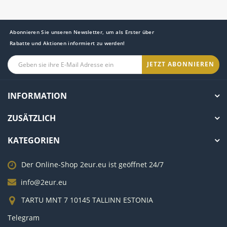
Abonnieren Sie unseren Newsletter, um als Erster über
Rabatte und Aktionen informiert zu werden!
JETZT ABONNIEREN
INFORMATION
ZUSÄTZLICH
KATEGORIEN
Der Online-Shop 2eur.eu ist geöffnet 24/7
info@2eur.eu
TARTU MNT 7 10145 TALLINN ESTONIA
Telegram