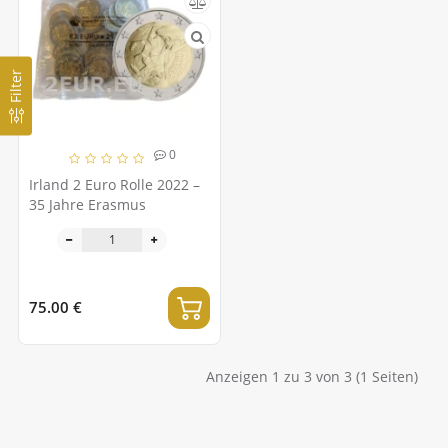
Filter
0
Irland 2 Euro Rolle 2022 –
35 Jahre Erasmus
75.00 €
Anzeigen 1 zu 3 von 3 (1 Seiten)