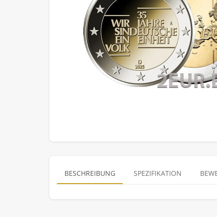
BESCHREIBUNG
SPEZIFIKATION
BEWE