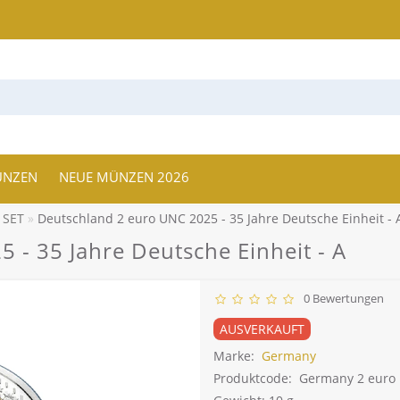
ÜNZEN
NEUE MÜNZEN 2026
 SET
Deutschland 2 euro UNC 2025 - 35 Jahre Deutsche Einheit - 
 - 35 Jahre Deutsche Einheit - A
0 Bewertungen
AUSVERKAUFT
Marke:
Germany
Produktcode:
Germany 2 euro 