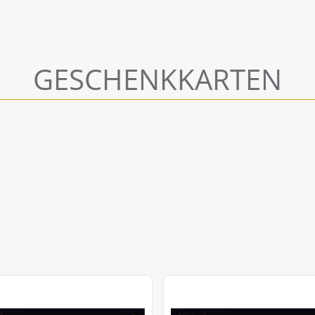
GESCHENKKARTEN