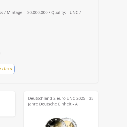
ss /
Mintage: -
30.000.000 /
Quality: -
UNC /
RRÄTIG
Deutschland 2 euro UNC 2025 - 35
Jahre Deutsche Einheit - A