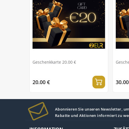
Geschenkkarte 20.00 €
Gesche
20.00 €
30.00
Abonnieren Sie unseren Newsletter, um 
Rabatte und Aktionen informiert zu we