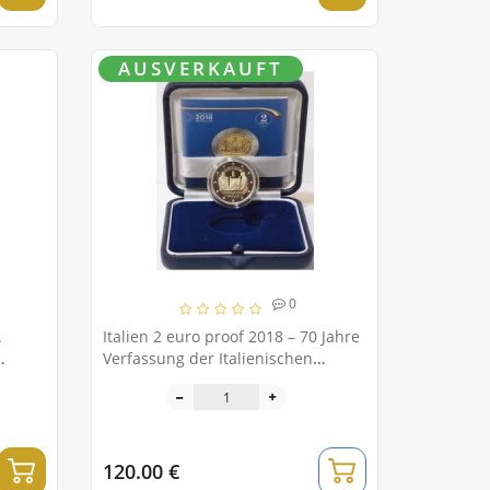
AUSVERKAUFT
0
.
Italien 2 euro proof 2018 – 70 Jahre
Verfassung der Italienischen
Republik
120.00 €