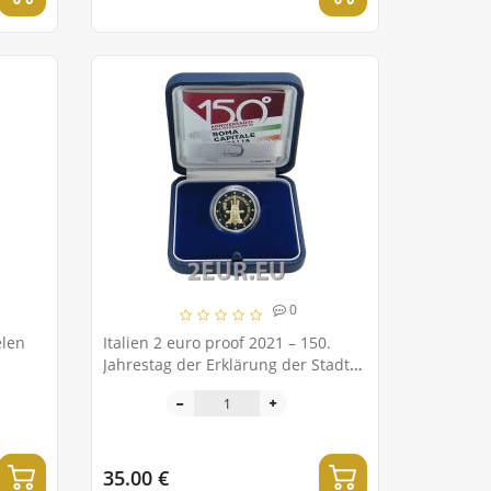
0
elen
Italien 2 euro proof 2021 – 150.
Jahrestag der Erklärung der Stadt
Rom zur Hauptstadt Italiens
35.00 €