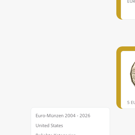
EU
5 
Euro-Münzen 2004 - 2026
United States