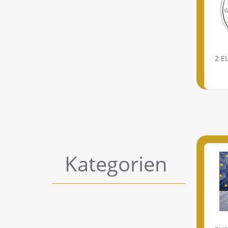
2 
Kategorien