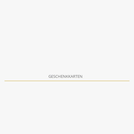
GESCHENKKARTEN