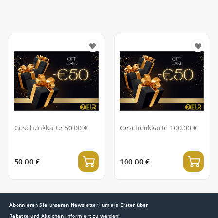
Geschenkkarte 50.00 €
Geschenkkarte 100.00 €
50.00 €
100.00 €
Abonnieren Sie unseren Newsletter, um als Erster über
Rabatte und Aktionen informiert zu werden!