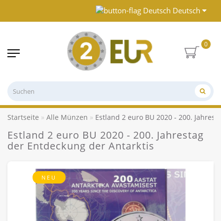
Deutsch
0
Startseite
Alle Münzen
Estland 2 euro BU 2020 - 200. Jahrest
Estland 2 euro BU 2020 - 200. Jahrestag
der Entdeckung der Antarktis
NEU