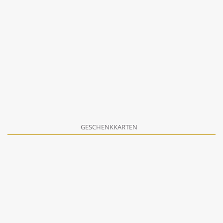
GESCHENKKARTEN